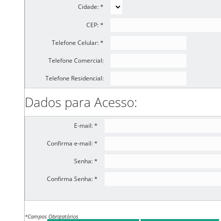
Cidade: *
CEP: *
Telefone Celular: *
Telefone Comercial:
Telefone Residencial:
Dados para Acesso:
E-mail: *
Confirma e-mail: *
Senha: *
Confirma Senha: *
*Campos Obrigatórios